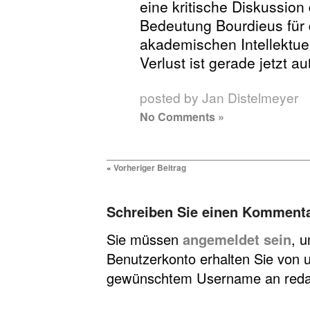
eine kritische Diskussion 
Bedeutung Bourdieus für d
akademischen Intellektue
Verlust ist gerade jetzt au
posted by Jan Distelmeyer
No Comments »
«
Vorheriger Beitrag
Schreiben Sie einen Komment
Sie müssen
angemeldet sein
, 
Benutzerkonto erhalten Sie von u
gewünschtem Username an redakt