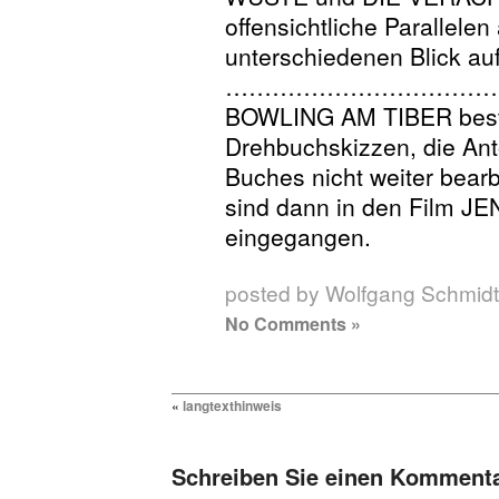
offensichtliche Parallelen
unterschiedenen Blick auf
………………………………
BOWLING AM TIBER best
Drehbuchskizzen, die Anto
Buches nicht weiter bearb
sind dann in den Film
eingegangen.
posted by Wolfgang Schmidt
No Comments »
«
langtexthinweis
Schreiben Sie einen Komment