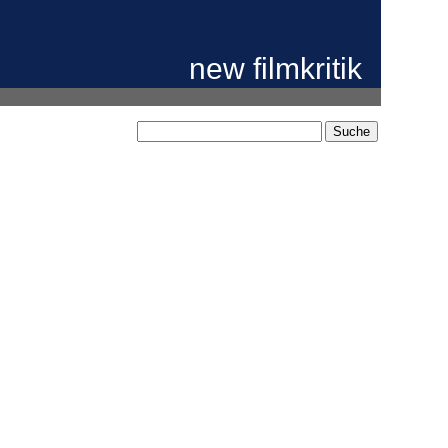
new filmkritik