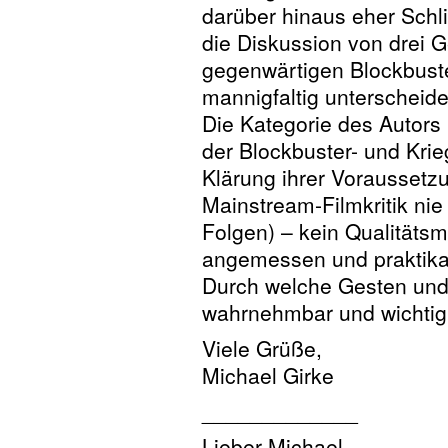
darüber hinaus eher Schli
die Diskussion von drei 
gegenwärtigen Blockbuste
mannigfaltig unterscheide
Die Kategorie des Autors
der Blockbuster- und Krie
Klärung ihrer Voraussetzu
Mainstream-Filmkritik nie
Folgen) – kein Qualitäts
angemessen und praktika
Durch welche Gesten und 
wahrnehmbar und wichtig
Viele Grüße,
Michael Girke
_____________
Lieber Michael,