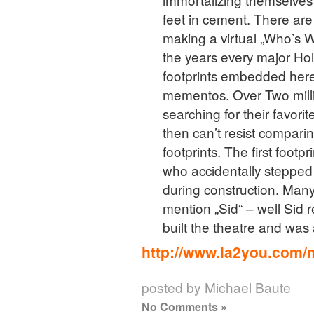
feet in cement. There are
making a virtual „Who’s 
the years every major Ho
footprints embedded here
mementos. Over Two million
searching for their favori
then can’t resist comparin
footprints. The first foo
who accidentally stepped i
during construction. Many
mention „Sid“ – well Sid
built the theatre and was a
http://www.la2you.com/
posted by Michael Baute
No Comments »