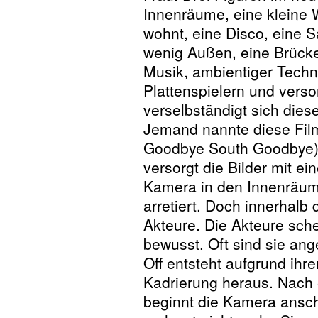
Innenräume, eine kleine 
wohnt, eine Disco, eine 
wenig Außen, eine Brücke
Musik, ambientiger Techn
Plattenspielern und verso
verselbständigt sich diese
Jemand nannte diese Fi
Goodbye South Goodbye) s
versorgt die Bilder mit e
Kamera in den Innenräumen
arretiert. Doch innerhalb
Akteure. Die Akteure sch
bewusst. Oft sind sie ange
Off entsteht aufgrund ihr
Kadrierung heraus. Nach 
beginnt die Kamera ansch