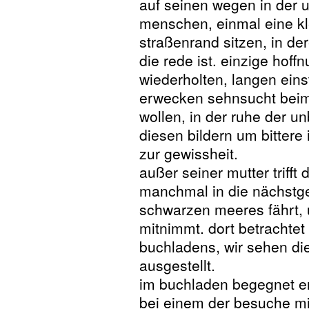
auf seinen wegen in der u
menschen, einmal eine k
straßenrand sitzen, in der
die rede ist. einzige hoffn
wiederholten, langen eins
erwecken sehnsucht beim 
wollen, in der ruhe der un
diesen bildern um bittere
zur gewissheit.
außer seiner mutter trifft
manchmal in die nächstge
schwarzen meeres fährt, u
mitnimmt. dort betrachtet
buchladens, wir sehen die
ausgestellt.
im buchladen begegnet er 
bei einem der besuche mi