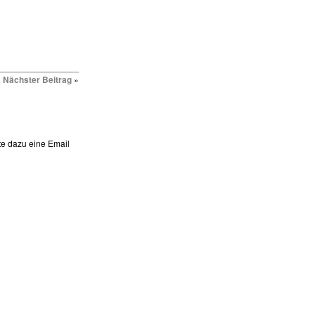
Nächster Beitrag
»
te dazu eine Email