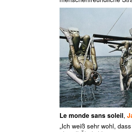
Le monde sans soleil
,
J
„Ich weiß sehr wohl, dass