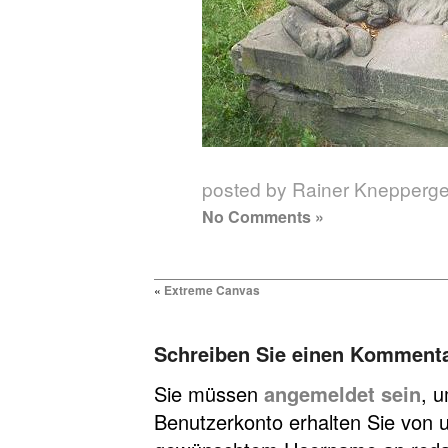
posted by Rainer Knepperg
No Comments »
«
Extreme Canvas
Schreiben Sie einen Komment
Sie müssen
angemeldet sein
, 
Benutzerkonto erhalten Sie von u