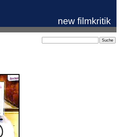
new filmkritik