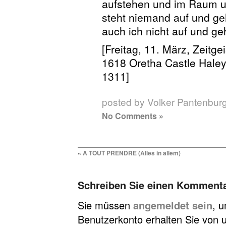
aufstehen und im Raum 
steht niemand auf und ge
auch ich nicht auf und g
[Freitag, 11. März, Zeitgei
1618 Oretha Castle Haley
1311]
posted by Volker Pantenbur
No Comments »
«
A TOUT PRENDRE (Alles in allem)
Schreiben Sie einen Komment
Sie müssen
angemeldet sein
, 
Benutzerkonto erhalten Sie von u