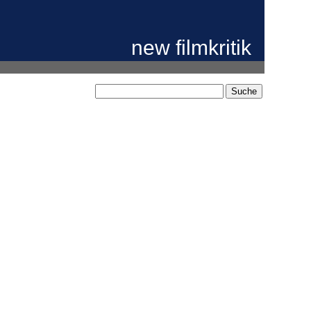
new filmkritik