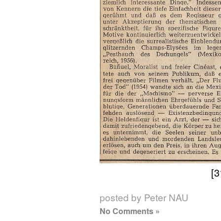
[3
posted by Peter NAU
No Comments »