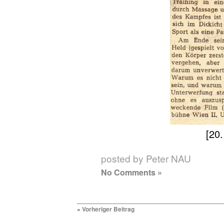
[20
posted by Peter NAU
No Comments »
«
Vorheriger Beitrag