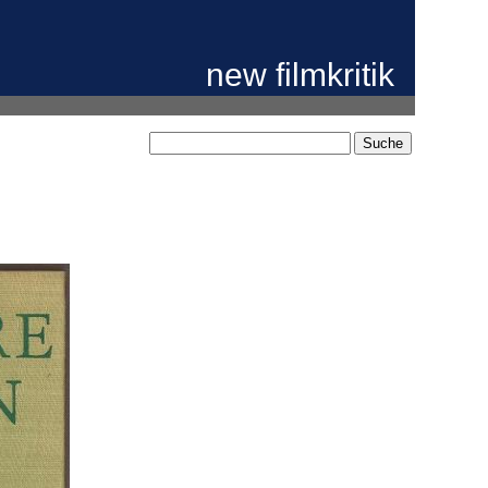
new filmkritik