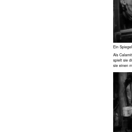
Ein Spiegel
Als Calamit
spielt sie 
sie einen 