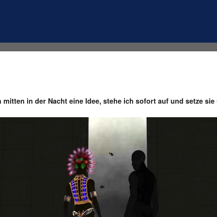
 mitten in der Nacht eine Idee, stehe ich sofort auf und setze sie