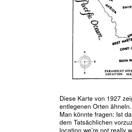
Diese Karte von 1927 zeigt
entlegenen Orten ähneln
Man könnte fragen: Ist da
dem Tatsächlichen vorzuz
location we’re not really