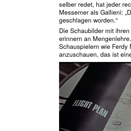
selber redet, hat jeder r
Messemer als Gallieni: „D
geschlagen worden.“
Die Schaubilder mit ihre
erinnern an Mengenlehre.
Schauspielern wie Ferdy
anzuschauen, das ist eine