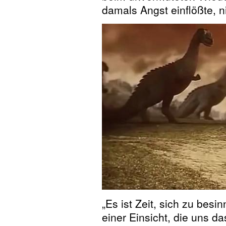
damals Angst einflößte, n
„Es ist Zeit, sich zu bes
einer Einsicht, die uns d