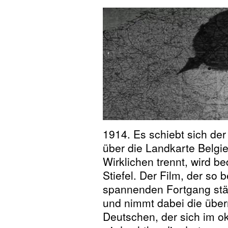
1914. Es schiebt sich de
über die Landkarte Belg
Wirklichen trennt, wird b
Stiefel. Der Film, der so 
spannenden Fortgang stän
und nimmt dabei die übe
Deutschen, der sich im ok