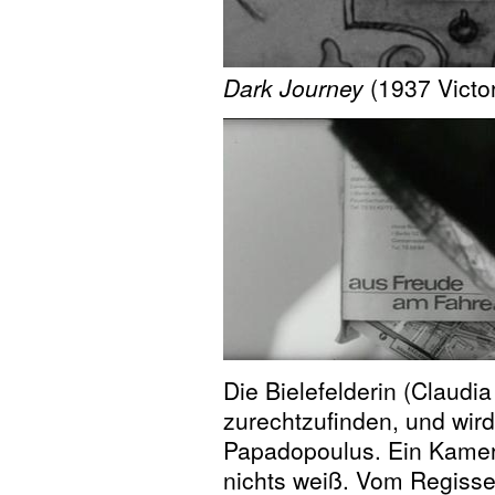
Dark Journey
(1937 Victor
Die Bielefelderin (Claudia
zurechtzufinden, und wird
Papadopoulus. Ein Kamer
nichts weiß. Vom Regisse