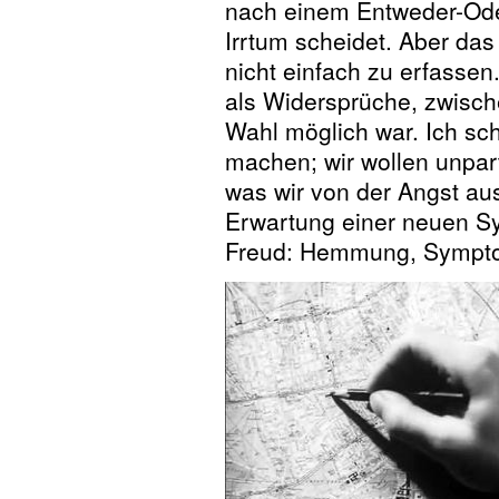
nach einem Entweder-Oder
Irrtum scheidet. Aber das
nicht einfach zu erfassen.
als Widersprüche, zwisch
Wahl möglich war. Ich sch
machen; wir wollen unpar
was wir von der Angst au
Erwartung einer neuen Sy
Freud: Hemmung, Sympto