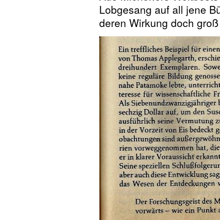
Lobgesang auf all jene B
deren Wirkung doch groß 