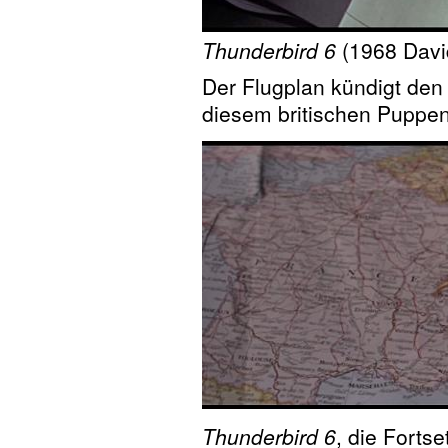
Thunderbird 6
(1968 Davi
Der Flugplan kündigt den
diesem britischen Puppenf
Thunderbird 6
, die Forts