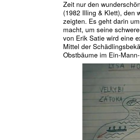
Zeit nur den wunderschön
(1982 Illing & Klett), den
zeigten. Es geht darin um
macht, um seine schwere 
von Erik Satie wird eine
Mittel der Schädlingsbekä
Obstbäume im Ein-Mann-H