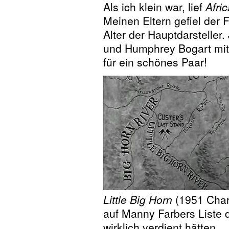
Als ich klein war, lief
Afri
Meinen Eltern gefiel der F
Alter der Hauptdarsteller
und Humphrey Bogart mit
für ein schönes Paar!
Little Big Horn
(1951 Char
auf Manny Farbers Liste 
wirklich verdient hätten.