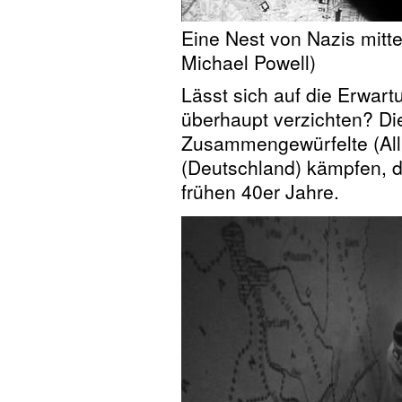
Eine Nest von Nazis mitt
Michael Powell)
Lässt sich auf die Erwa
überhaupt verzichten? Di
Zusammengewürfelte (Alli
(Deutschland) kämpfen, d
frühen 40er Jahre.