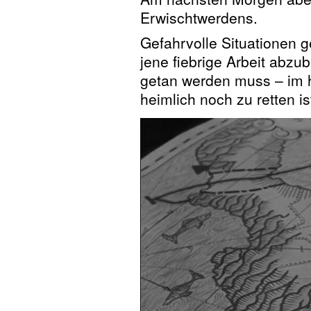
Erwischtwerdens.
Gefahrvolle Situationen 
jene fiebrige Arbeit abzu
getan werden muss – im 
heimlich noch zu retten is