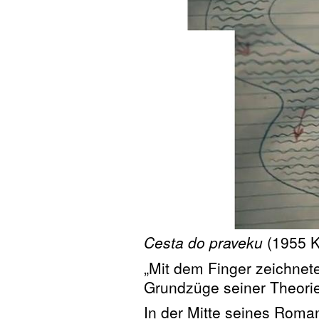
Cesta do praveku
(1955 
„Mit dem Finger zeichnete
Grundzüge seiner Theorie
In der Mitte seines Roma