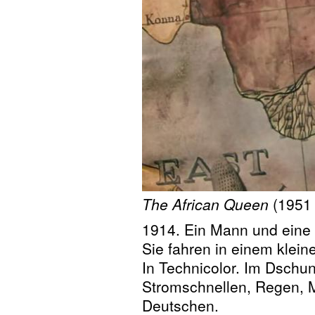
The African Queen
(1951 
1914. Ein Mann und eine F
Sie fahren in einem klei
In Technicolor. Im Dschun
Stromschnellen, Regen, 
Deutschen.