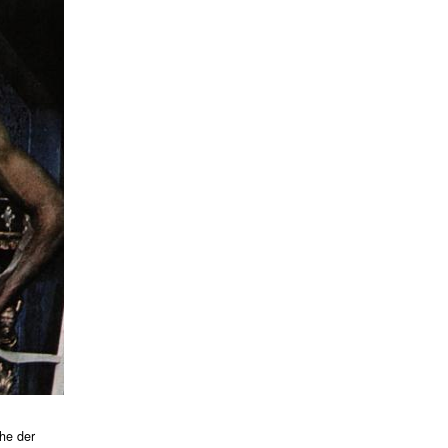
ahe der