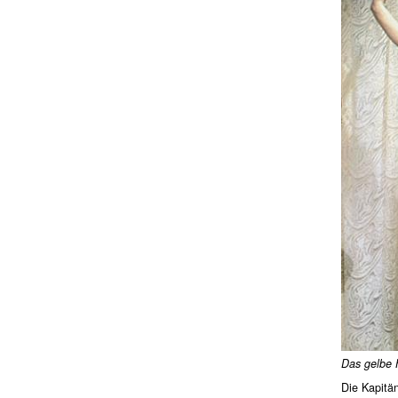
Das gelbe 
Die Kapitän