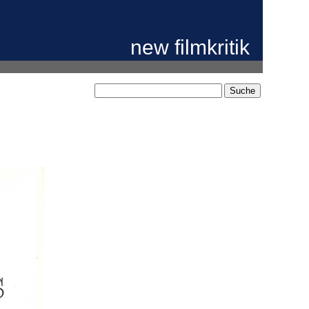
new filmkritik