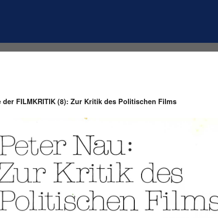
 der FILMKRITIK (8): Zur Kritik des Politischen Films