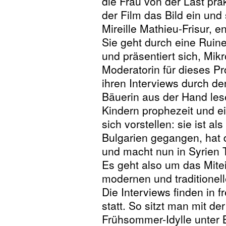
die Frau von der Last prak
der Film das Bild ein und
Mireille Mathieu-Frisur, e
Sie geht durch eine Ruine
und präsentiert sich, Mik
Moderatorin für dieses Pro
ihren Interviews durch den
Bäuerin aus der Hand les
Kindern prophezeit und ei
sich vorstellen: sie ist a
Bulgarien gegangen, hat d
und macht nun in Syrien 
Es geht also um das Mit
modernen und traditionell
Die Interviews finden in 
statt. So sitzt man mit de
Frühsommer-Idylle unter