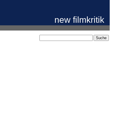
new filmkritik