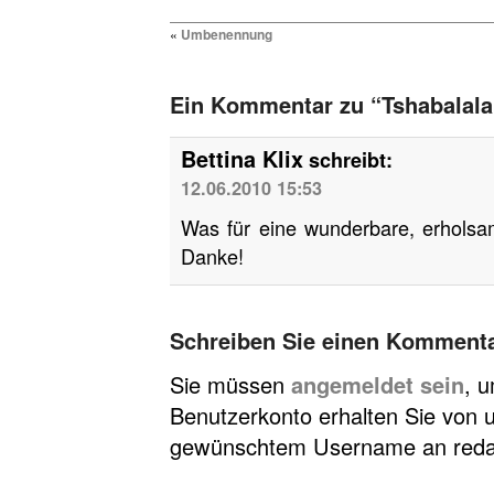
«
Umbenennung
Ein Kommentar zu “Tshabalala
Bettina Klix
schreibt:
12.06.2010 15:53
Was für eine wunderbare, erholsa
Danke!
Schreiben Sie einen Komment
Sie müssen
angemeldet sein
, 
Benutzerkonto erhalten Sie von u
gewünschtem Username an redakt