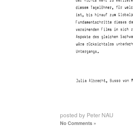
posted by Peter NAU
No Comments »