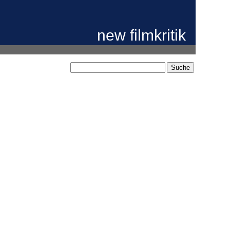
new filmkritik