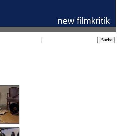
new filmkritik